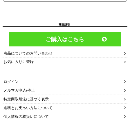
商品説明
ご購入はこちら
商品についてのお問い合わせ
お気に入りに登録
ログイン
メルマガ申込/停止
特定商取引法に基づく表示
送料とお支払い方法について
個人情報の取扱いについて