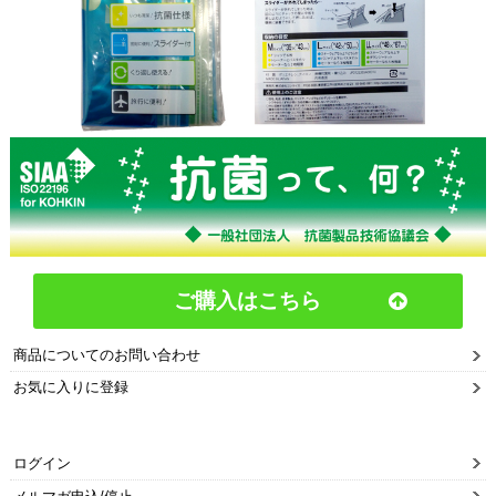
ご購入はこちら
商品についてのお問い合わせ
お気に入りに登録
ログイン