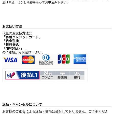
届け希望日は少し余裕をもってお申込み下さい。
お支払い方法
代金のお支払方法は
「各種クレジットカード」
「代金引換」
「銀行振込」
「NP後払い」
の 4種類からお選び下さい。
返品・キャンセルについて
お客様のご都合による返品・交換は受付しておりません。ご了承くださ