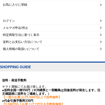
お気に入りに登録
ログイン
メルマガ申込/停止
特定商取引法に基づく表示
送料とお支払い方法について
個人情報の取扱いについて
SHOPPING GUIDE
送料・発送手数料
ヤマト運輸にてお届け致します。
●送料全国一律550円（※沖縄県と一部離島は別途送料が発生します。注
文確認後に送料をご連絡します。）
【一度のお買上げ5,500円以上で送料無料】
●代金引換手数料330円
【5,500円以上お買上げで代引き手数料無料】