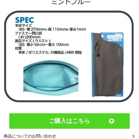
ご購入はこちら
商品についてのお問い合わせ