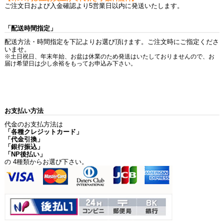
ご注文日および入金確認より5営業日以内に発送いたします。
「配送時間指定」
配送方法・時間指定を下記よりお選び頂けます。ご注文時にご指定くださ
いませ。
※土日祝日、年末年始、お盆は休業のため発送はいたしておりませんので、お
届け希望日は少し余裕をもってお申込み下さい。
お支払い方法
代金のお支払方法は
「各種クレジットカード」
「代金引換」
「銀行振込」
「NP後払い」
の 4種類からお選び下さい。