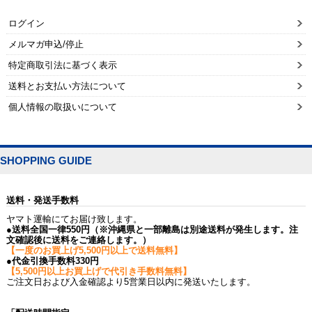
ログイン
メルマガ申込/停止
特定商取引法に基づく表示
送料とお支払い方法について
個人情報の取扱いについて
SHOPPING GUIDE
送料・発送手数料
ヤマト運輸にてお届け致します。
●送料全国一律550円（※沖縄県と一部離島は別途送料が発生します。注
文確認後に送料をご連絡します。）
【一度のお買上げ5,500円以上で送料無料】
●代金引換手数料330円
【5,500円以上お買上げで代引き手数料無料】
ご注文日および入金確認より5営業日以内に発送いたします。