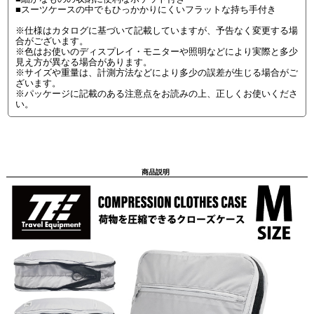
■スーツケースの中でもひっかかりにくいフラットな持ち手付き
※仕様はカタログに基づいて記載していますが、予告なく変更する場
合がございます。
※色はお使いのディスプレイ・モニターや照明などにより実際と多少
見え方が異なる場合があります。
※サイズや重量は、計測方法などにより多少の誤差が生じる場合がご
ざいます。
※パッケージに記載のある注意点をお読みの上、正しくお使いくださ
い。
商品説明