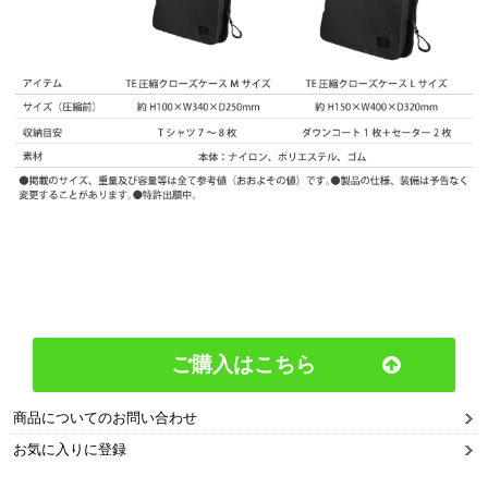
ご購入はこちら
商品についてのお問い合わせ
お気に入りに登録