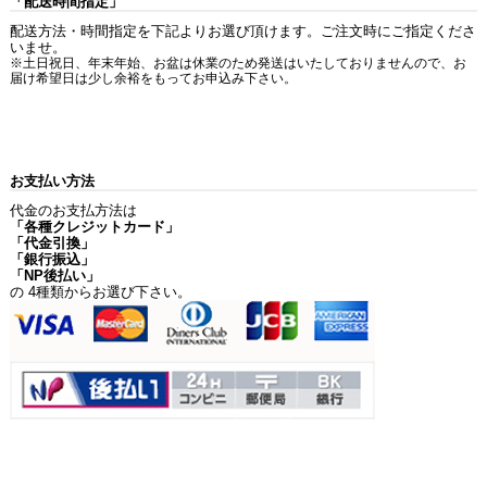
「配送時間指定」
配送方法・時間指定を下記よりお選び頂けます。ご注文時にご指定くださ
いませ。
※土日祝日、年末年始、お盆は休業のため発送はいたしておりませんので、お
届け希望日は少し余裕をもってお申込み下さい。
お支払い方法
代金のお支払方法は
「各種クレジットカード」
「代金引換」
「銀行振込」
「NP後払い」
の 4種類からお選び下さい。