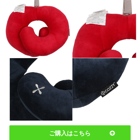
ご購入はこちら