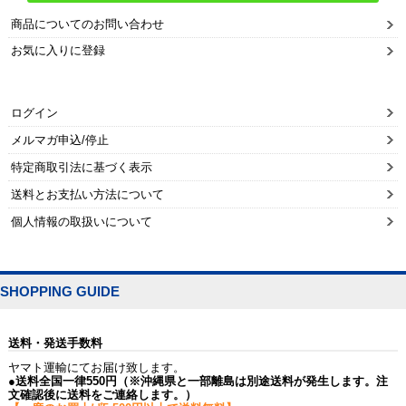
商品についてのお問い合わせ
お気に入りに登録
ログイン
メルマガ申込/停止
特定商取引法に基づく表示
送料とお支払い方法について
個人情報の取扱いについて
SHOPPING GUIDE
送料・発送手数料
ヤマト運輸にてお届け致します。
●送料全国一律550円（※沖縄県と一部離島は別途送料が発生します。注
文確認後に送料をご連絡します。）