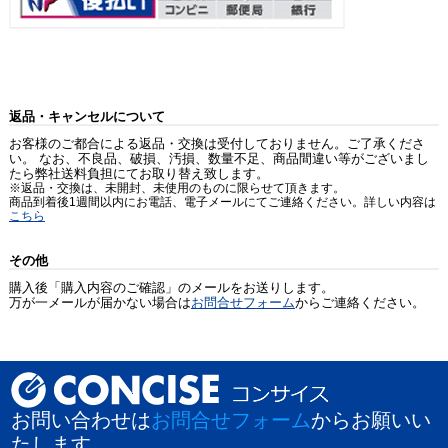
返品・キャンセルについて
お客様のご都合による返品・交換は受付しておりません。ご了承くださ
い。 なお、不良品、破損、汚損、数量不足、商品間違い等がございまし
たら弊社送料負担にてお取り替え致します。
※返品・交換は、未開封、未使用のものに限らせて頂きます。
商品到着後1週間以内にお電話、電子メールにてご連絡ください。詳しい内容は
こちら
その他
購入後「購入内容のご確認」のメールをお送りします。
万が一メールが届かない場合は
お問合せフォーム
からご連絡ください。
お問い合わせは
お問合せフォーム
からお願いい
たします