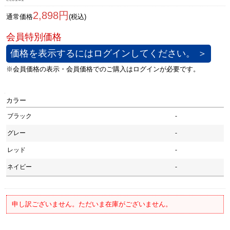
2,898円
通常価格
(税込)
価格を表示するにはログインしてください。 ＞
カラー
ブラック
-
グレー
-
レッド
-
ネイビー
-
申し訳ございません。ただいま在庫がございません。