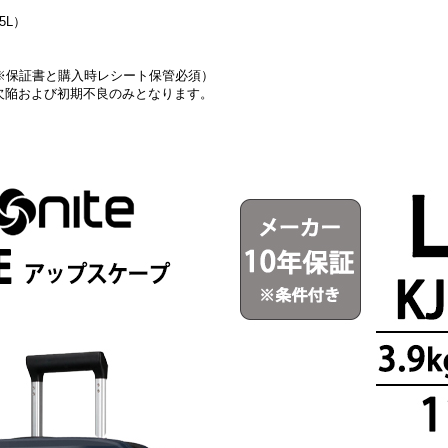
5L）
（※保証書と購入時レシート保管必須）
陥および初期不良のみとなります。