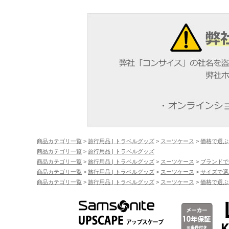
商品カテゴリ一覧
>
旅行用品 | トラベルグッズ
>
スーツケース
>
価格で選ぶ
商品カテゴリ一覧
>
旅行用品 | トラベルグッズ
商品カテゴリ一覧
>
旅行用品 | トラベルグッズ
>
スーツケース
>
ブランドで
商品カテゴリ一覧
>
旅行用品 | トラベルグッズ
>
スーツケース
>
サイズで選
商品カテゴリ一覧
>
旅行用品 | トラベルグッズ
>
スーツケース
>
価格で選ぶ