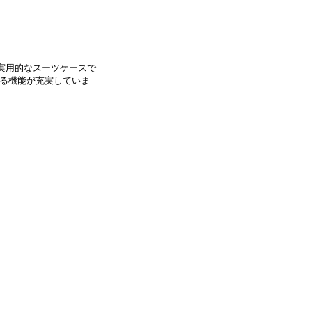
た実用的なスーツケースで
る機能が充実していま