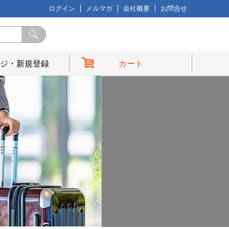
ログイン
メルマガ
会社概要
お問合せ
ジ・新規登録
カート