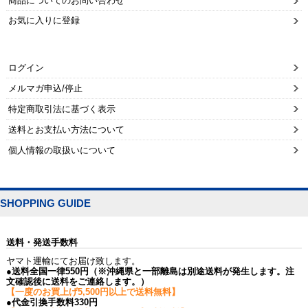
商品についてのお問い合わせ
お気に入りに登録
ログイン
メルマガ申込/停止
特定商取引法に基づく表示
送料とお支払い方法について
個人情報の取扱いについて
SHOPPING GUIDE
送料・発送手数料
ヤマト運輸にてお届け致します。
●送料全国一律550円（※沖縄県と一部離島は別途送料が発生します。注
文確認後に送料をご連絡します。）
【一度のお買上げ5,500円以上で送料無料】
●代金引換手数料330円