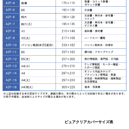
ピュアクリアカバーサイズ表