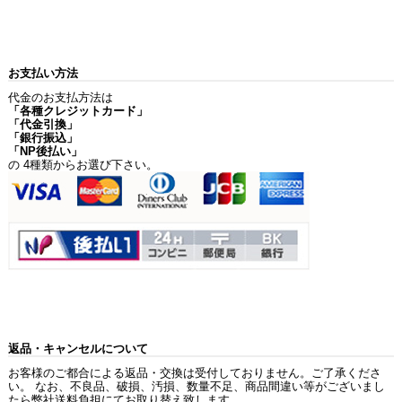
お支払い方法
代金のお支払方法は
「各種クレジットカード」
「代金引換」
「銀行振込」
「NP後払い」
の 4種類からお選び下さい。
返品・キャンセルについて
お客様のご都合による返品・交換は受付しておりません。ご了承くださ
い。 なお、不良品、破損、汚損、数量不足、商品間違い等がございまし
たら弊社送料負担にてお取り替え致します。