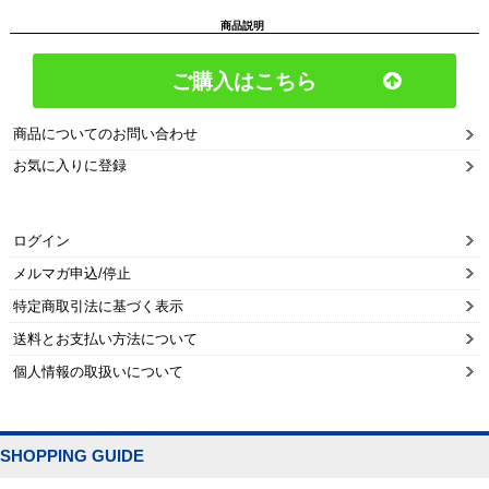
商品説明
ご購入はこちら
商品についてのお問い合わせ
お気に入りに登録
ログイン
メルマガ申込/停止
特定商取引法に基づく表示
送料とお支払い方法について
個人情報の取扱いについて
SHOPPING GUIDE