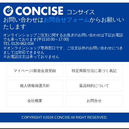
お問い合わせは
お問合せフォーム
からお願いい
たします
オンラインショップご注文に関するお急ぎのお問い合わせは下記お電話
でも承っております(平日10:00～17:00)
TEL 0120-962-034
※オンラインショップ専用窓口です、ご注文以外のお問い合わせにつき
ましては対応できません
※お電話注文は承っておりません
マイページ/新規会員登録
特定商取引法に基づく表記
個人情報保護方針
返品特約について
会社概要
お問合せ
COPYRIGHT ©2026 CONCISE All RIGHT RESERVED.