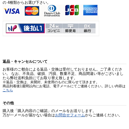
の 4種類からお選び下さい。
返品・キャンセルについて
お客様のご都合による返品・交換は受付しておりません。ご了承くださ
い。 なお、不良品、破損、汚損、数量不足、商品間違い等がございまし
たら弊社送料負担にてお取り替え致します。
※返品・交換は、未開封、未使用のものに限らせて頂きます。
商品到着後1週間以内にお電話、電子メールにてご連絡ください。詳しい内容は
こちら
その他
購入後「購入内容のご確認」のメールをお送りします。
万が一メールが届かない場合は
お問合せフォーム
からご連絡ください。