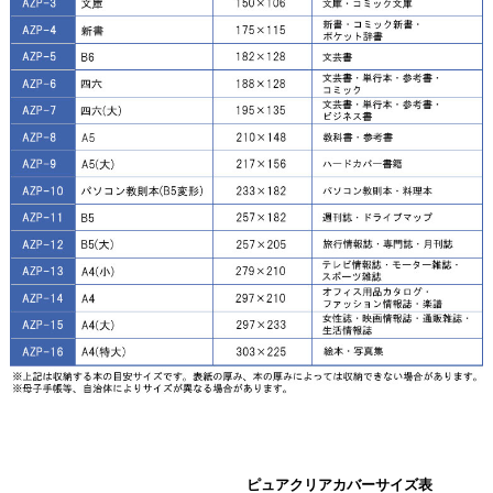
ピュアクリアカバーサイズ表