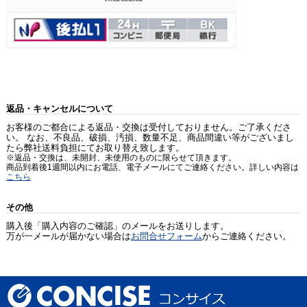
返品・キャンセルについて
お客様のご都合による返品・交換は受付しておりません。ご了承くださ
い。 なお、不良品、破損、汚損、数量不足、商品間違い等がございまし
たら弊社送料負担にてお取り替え致します。
※返品・交換は、未開封、未使用のものに限らせて頂きます。
商品到着後1週間以内にお電話、電子メールにてご連絡ください。詳しい内容は
こちら
その他
購入後「購入内容のご確認」のメールをお送りします。
万が一メールが届かない場合は
お問合せフォーム
からご連絡ください。