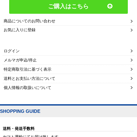
ご購入はこちら
商品についてのお問い合わせ
お気に入りに登録
ログイン
メルマガ申込/停止
特定商取引法に基づく表示
送料とお支払い方法について
個人情報の取扱いについて
SHOPPING GUIDE
送料・発送手数料
ヤマト運輸にてお届け致します。