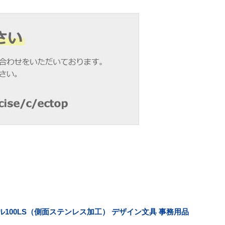
ル100LS（側面ステンレス加工） デザイン文具 事務用品