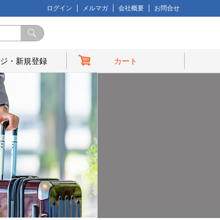
ログイン
メルマガ
会社概要
お問合せ
ジ・新規登録
カート