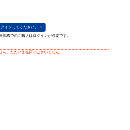
グインしてください。 ＞
せん。ただいま在庫がございません。