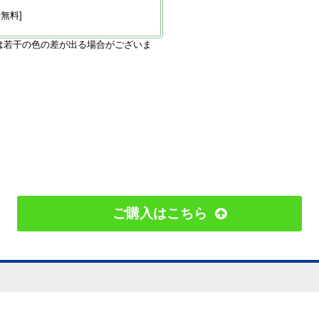
無料]
は若干の色の差が出る場合がございま
ご購入はこちら