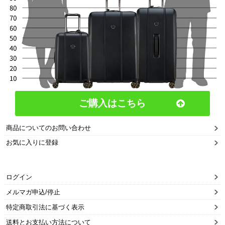
ご購入はこちら
商品についてのお問い合わせ
お気に入りに登録
ログイン
メルマガ申込/停止
特定商取引法に基づく表示
送料とお支払い方法について