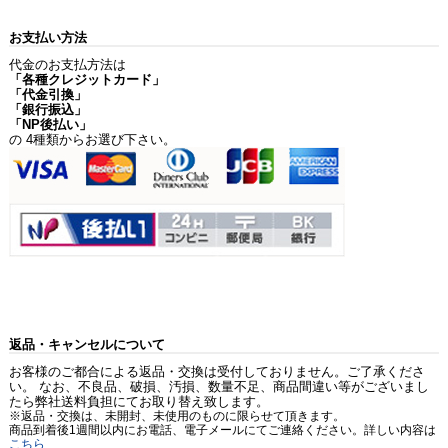
お支払い方法
代金のお支払方法は
「各種クレジットカード」
「代金引換」
「銀行振込」
「NP後払い」
の 4種類からお選び下さい。
返品・キャンセルについて
お客様のご都合による返品・交換は受付しておりません。ご了承くださ
い。 なお、不良品、破損、汚損、数量不足、商品間違い等がございまし
たら弊社送料負担にてお取り替え致します。
※返品・交換は、未開封、未使用のものに限らせて頂きます。
商品到着後1週間以内にお電話、電子メールにてご連絡ください。詳しい内容は
こちら