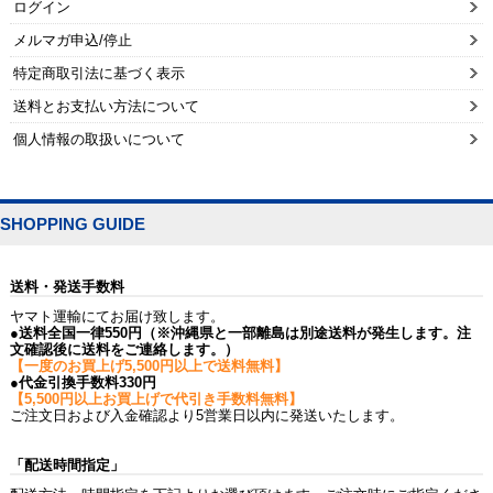
ログイン
メルマガ申込/停止
特定商取引法に基づく表示
送料とお支払い方法について
個人情報の取扱いについて
SHOPPING GUIDE
送料・発送手数料
ヤマト運輸にてお届け致します。
●送料全国一律550円（※沖縄県と一部離島は別途送料が発生します。注
文確認後に送料をご連絡します。）
【一度のお買上げ5,500円以上で送料無料】
●代金引換手数料330円
【5,500円以上お買上げで代引き手数料無料】
ご注文日および入金確認より5営業日以内に発送いたします。
「配送時間指定」