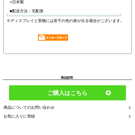
○日本製
■配送方法：宅配便
※ディスプレイと実物には若干の色の差が出る場合がございます。
商品説明
ご購入はこちら
商品についてのお問い合わせ
お気に入りに登録