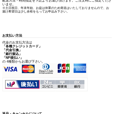
配送方法・時間指定を下記よりお選び頂けます。ご注文時にご指定くださ
いませ。
※土日祝日、年末年始、お盆は休業のため発送はいたしておりませんので、お
届け希望日は少し余裕をもってお申込み下さい。
お支払い方法
代金のお支払方法は
「各種クレジットカード」
「代金引換」
「銀行振込」
「NP後払い」
の 4種類からお選び下さい。
返品・キャンセルについて