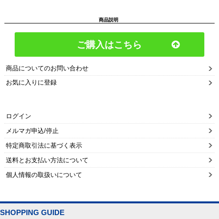
商品説明
ご購入はこちら
商品についてのお問い合わせ
お気に入りに登録
ログイン
メルマガ申込/停止
特定商取引法に基づく表示
送料とお支払い方法について
個人情報の取扱いについて
SHOPPING GUIDE