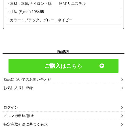
・素材：本体/ナイロン・綿 紐/ポリエステル
・寸法 (約mm):195×95
・カラー：ブラック、グレー、ネイビー
商品説明
ご購入はこちら
商品についてのお問い合わせ
お気に入りに登録
ログイン
メルマガ申込/停止
特定商取引法に基づく表示