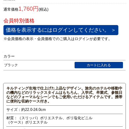
1,760円
通常価格
(税込)
価格を表示するにはログインしてください。 ＞
カラー
ブラック
キルティング生地で仕上げた上品なデザイン。旅先のホテルや移動中
の機内などのリラックスタイムはもちろん、入学式、卒業式、参観日
などのフォーマルなシーンでもご使用いただけるアイテムです。携帯
に便利な収納ケース付き。
サイズ：約22.0-24.0cm
材質：（スリッパ）ポリエステル、ポリ塩化ビニル
（ケース）ポリエステル