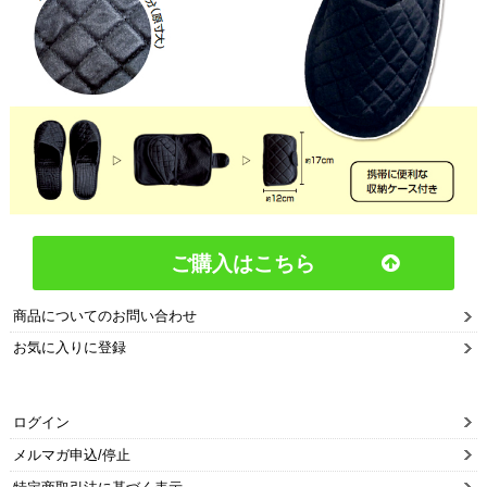
ご購入はこちら
商品についてのお問い合わせ
お気に入りに登録
ログイン
メルマガ申込/停止