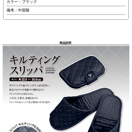
カラー：ブラック
備考：中国製
商品説明