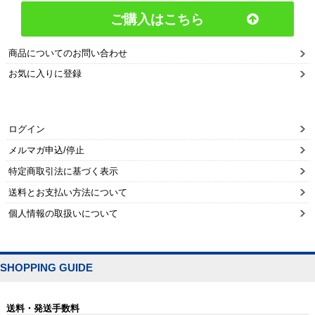
ご購入はこちら
商品についてのお問い合わせ
お気に入りに登録
ログイン
メルマガ申込/停止
特定商取引法に基づく表示
送料とお支払い方法について
個人情報の取扱いについて
SHOPPING GUIDE
送料・発送手数料