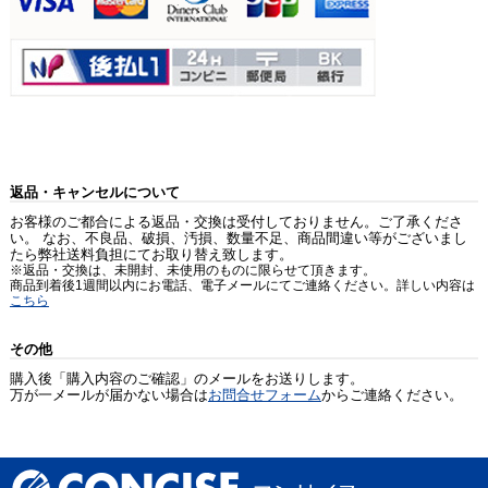
返品・キャンセルについて
お客様のご都合による返品・交換は受付しておりません。ご了承くださ
い。 なお、不良品、破損、汚損、数量不足、商品間違い等がございまし
たら弊社送料負担にてお取り替え致します。
※返品・交換は、未開封、未使用のものに限らせて頂きます。
商品到着後1週間以内にお電話、電子メールにてご連絡ください。詳しい内容は
こちら
その他
購入後「購入内容のご確認」のメールをお送りします。
万が一メールが届かない場合は
お問合せフォーム
からご連絡ください。