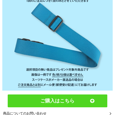
ご購入はこちら
商品についてのお問い合わせ