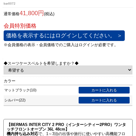
bar0072
41,800円
通常価格
(税込)
価格を表示するにはログインしてください。 ＞
◆スーツケースベルトを希望しますか？◆
カラー
マットブラック(10)
シルバー(22)
【BERMAS INTER CITY 2 PRO（インターシティー2PRO）ワンタ
ッチフロントオープン 36L 48cm】
機内持ち込み対応
で、1～3泊の出張や旅行に使いやすい高機能フロ