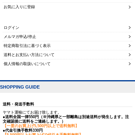
お気に入りに登録
ログイン
メルマガ申込/停止
特定商取引法に基づく表示
送料とお支払い方法について
個人情報の取扱いについて
SHOPPING GUIDE
送料・発送手数料
ヤマト運輸にてお届け致します。
●送料全国一律550円（※沖縄県と一部離島は別途送料が発生します。注
文確認後に送料をご連絡します。）
【一度のお買上げ5,500円以上で送料無料】
●代金引換手数料330円
【5,500円以上お買上げで代引き手数料無料】