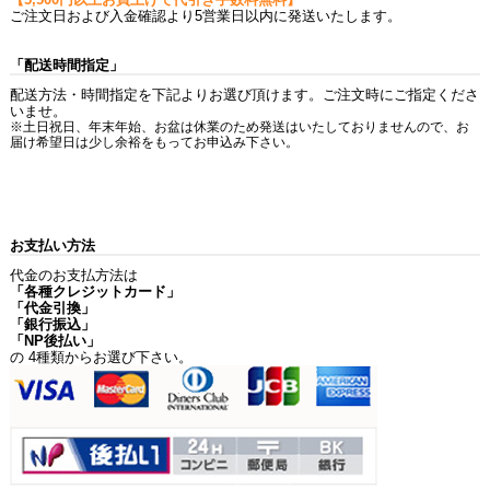
ご注文日および入金確認より5営業日以内に発送いたします。
「配送時間指定」
配送方法・時間指定を下記よりお選び頂けます。ご注文時にご指定くださ
いませ。
※土日祝日、年末年始、お盆は休業のため発送はいたしておりませんので、お
届け希望日は少し余裕をもってお申込み下さい。
お支払い方法
代金のお支払方法は
「各種クレジットカード」
「代金引換」
「銀行振込」
「NP後払い」
の 4種類からお選び下さい。