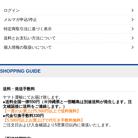
ログイン
メルマガ申込/停止
特定商取引法に基づく表示
送料とお支払い方法について
個人情報の取扱いについて
SHOPPING GUIDE
送料・発送手数料
ヤマト運輸にてお届け致します。
●送料全国一律550円（※沖縄県と一部離島は別途送料が発生します。注
文確認後に送料をご連絡します。）
【一度のお買上げ5,500円以上で送料無料】
●代金引換手数料330円
【5,500円以上お買上げで代引き手数料無料】
ご注文日および入金確認より5営業日以内に発送いたします。