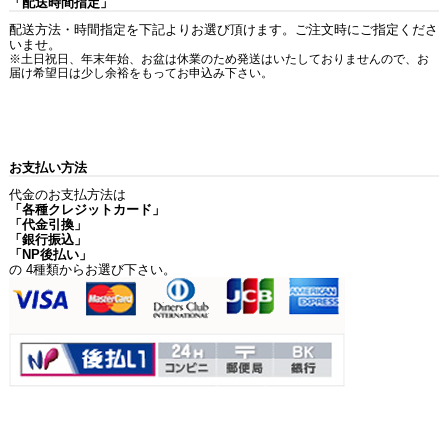
「配送時間指定」
配送方法・時間指定を下記よりお選び頂けます。ご注文時にご指定くださ
いませ。
※土日祝日、年末年始、お盆は休業のため発送はいたしておりませんので、お
届け希望日は少し余裕をもってお申込み下さい。
お支払い方法
代金のお支払方法は
「各種クレジットカード」
「代金引換」
「銀行振込」
「NP後払い」
の 4種類からお選び下さい。