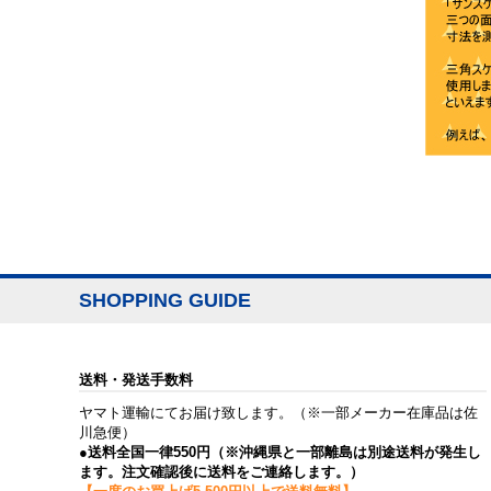
SHOPPING GUIDE
送料・発送手数料
ヤマト運輸にてお届け致します。（※一部メーカー在庫品は佐
川急便）
●送料全国一律550円（※沖縄県と一部離島は別途送料が発生し
ます。注文確認後に送料をご連絡します。）