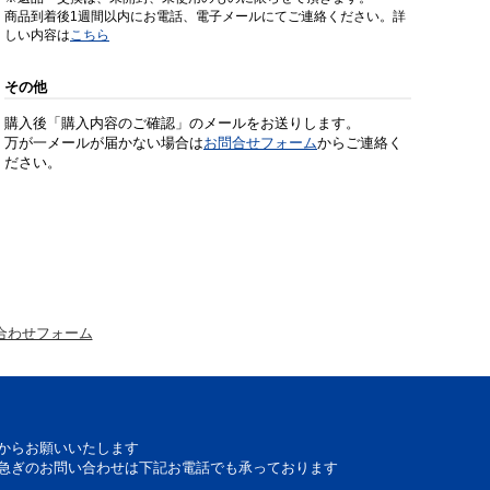
商品到着後1週間以内にお電話、電子メールにてご連絡ください。詳
しい内容は
こちら
その他
購入後「購入内容のご確認」のメールをお送りします。
万が一メールが届かない場合は
お問合せフォーム
からご連絡く
ださい。
合わせフォーム
からお願いいたします
急ぎのお問い合わせは下記お電話でも承っております