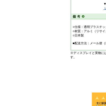
▼他にもお色
○仕様：透明プラスチッ
○材質：アルミ（リサイ
○日本製
■配送方法：メール便（
※ディスプレイと実物に
す。