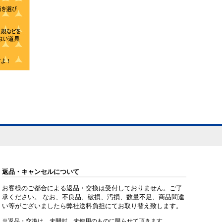
返品・キャンセルについて
お客様のご都合による返品・交換は受付しておりません。ご了
承ください。 なお、不良品、破損、汚損、数量不足、商品間違
い等がございましたら弊社送料負担にてお取り替え致します。
※返品・交換は、未開封、未使用のものに限らせて頂きます。