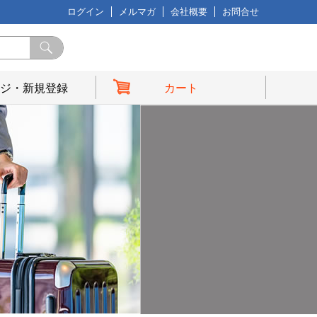
ログイン
メルマガ
会社概要
お問合せ
ジ・新規登録
カート