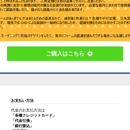
ご購入はこちら
お支払い方法
代金のお支払方法は
「各種クレジットカード」
「代金引換」
「銀行振込」