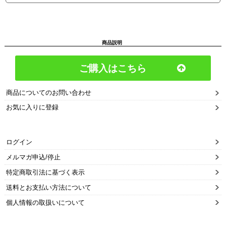
商品説明
ご購入はこちら
商品についてのお問い合わせ
お気に入りに登録
ログイン
メルマガ申込/停止
特定商取引法に基づく表示
送料とお支払い方法について
個人情報の取扱いについて