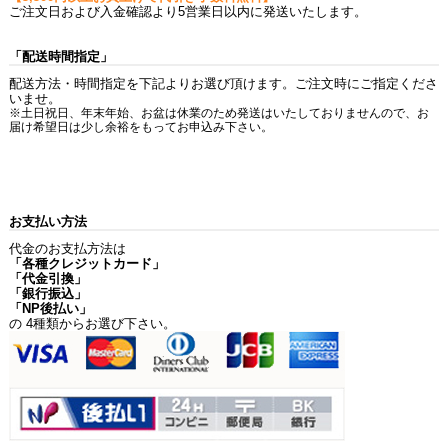
ご注文日および入金確認より5営業日以内に発送いたします。
「配送時間指定」
配送方法・時間指定を下記よりお選び頂けます。ご注文時にご指定くださ
いませ。
※土日祝日、年末年始、お盆は休業のため発送はいたしておりませんので、お
届け希望日は少し余裕をもってお申込み下さい。
お支払い方法
代金のお支払方法は
「各種クレジットカード」
「代金引換」
「銀行振込」
「NP後払い」
の 4種類からお選び下さい。