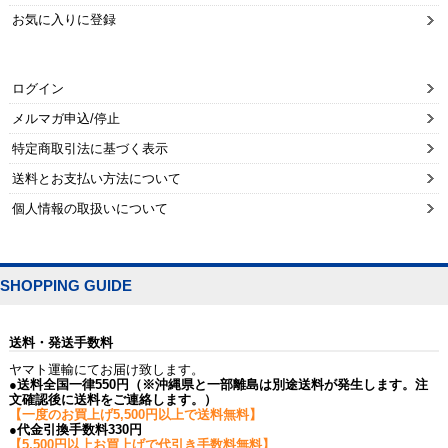
お気に入りに登録
ログイン
メルマガ申込/停止
特定商取引法に基づく表示
送料とお支払い方法について
個人情報の取扱いについて
SHOPPING GUIDE
送料・発送手数料
ヤマト運輸にてお届け致します。
●送料全国一律550円（※沖縄県と一部離島は別途送料が発生します。注
文確認後に送料をご連絡します。）
【一度のお買上げ5,500円以上で送料無料】
●代金引換手数料330円
【5,500円以上お買上げで代引き手数料無料】