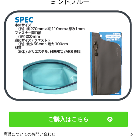
ご購入はこちら
商品についてのお問い合わせ