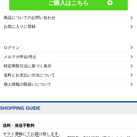
ご購入はこちら
商品についてのお問い合わせ
お気に入りに登録
ログイン
メルマガ申込/停止
特定商取引法に基づく表示
送料とお支払い方法について
個人情報の取扱いについて
SHOPPING GUIDE
送料・発送手数料
ヤマト運輸にてお届け致します。