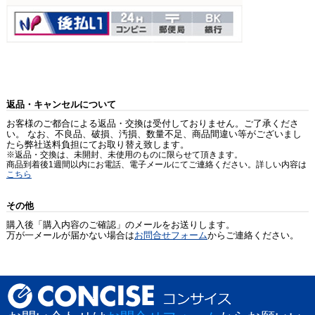
返品・キャンセルについて
お客様のご都合による返品・交換は受付しておりません。ご了承くださ
い。 なお、不良品、破損、汚損、数量不足、商品間違い等がございまし
たら弊社送料負担にてお取り替え致します。
※返品・交換は、未開封、未使用のものに限らせて頂きます。
商品到着後1週間以内にお電話、電子メールにてご連絡ください。詳しい内容は
こちら
その他
購入後「購入内容のご確認」のメールをお送りします。
万が一メールが届かない場合は
お問合せフォーム
からご連絡ください。