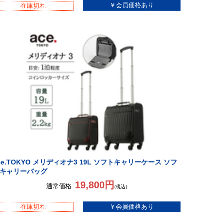
在庫切れ
ce.TOKYO メリディオナ3 19L ソフトキャリーケース ソフ
キャリーバッグ
19,800円
通常価格
(税込)
在庫切れ