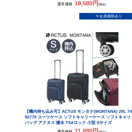
19,580円
通常価格
(税込)
【機内持ち込み可】ACTUS モンタナ(MONTANA) 29L 74
50770 スーツケース ソフトキャリーケース ソフトキャリ
バッグ アクタス 撥水 TSAロック 小型 Sサイズ
11,880円
通常価格
(税込)