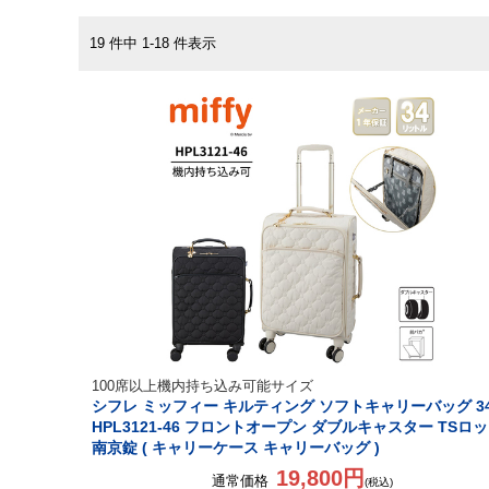
19 件中 1-18 件表示
100席以上機内持ち込み可能サイズ
シフレ ミッフィー キルティング ソフトキャリーバッグ 3
HPL3121-46 フロントオープン ダブルキャスター TSロ
南京錠 ( キャリーケース キャリーバッグ )
19,800円
通常価格
(税込)