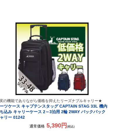
実の機能でありながら価格を抑えたリーズナブルキャリー★
ーツケース キャプテンスタッグ CAPTAIN STAG 33L 機内
ち込み キャリーケース 2～3泊用 2輪 2WAY バックパック
ャリー 01242
5,390円
通常価格
(税込)