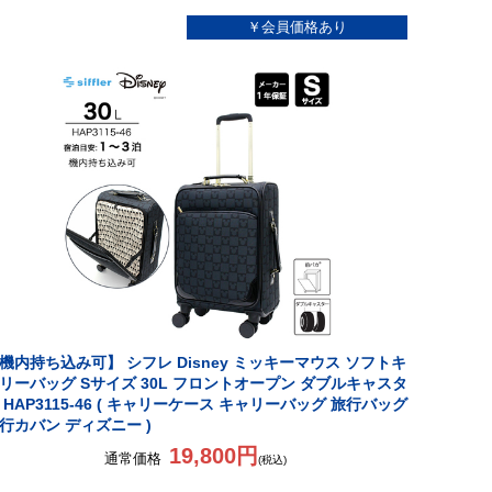
機内持ち込み可】 シフレ Disney ミッキーマウス ソフトキ
リーバッグ Sサイズ 30L フロントオープン ダブルキャスタ
 HAP3115-46 ( キャリーケース キャリーバッグ 旅行バッグ
行カバン ディズニー )
19,800円
通常価格
(税込)