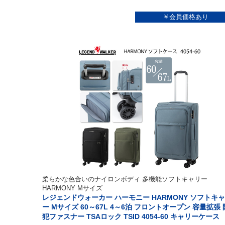
柔らかな色合いのナイロンボディ 多機能ソフトキャリー
HARMONY Mサイズ
レジェンドウォーカー ハーモニー HARMONY ソフトキ
ー Mサイズ 60～67L 4～6泊 フロントオープン 容量拡張 
犯ファスナー TSAロック TSID 4054-60 キャリーケース