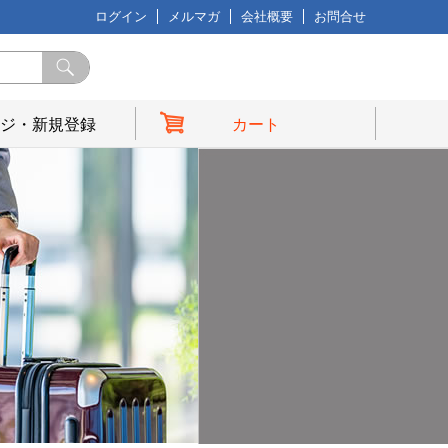
ログイン
メルマガ
会社概要
お問合せ
ジ・新規登録
カート