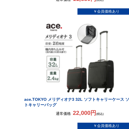
ace.TOKYO メリディオナ3 32L ソフトキャリーケース 
トキャリーバッグ
22,000円
通常価格
(税込)