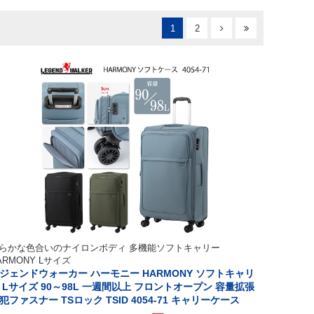
1
2
らかな色合いのナイロンボディ 多機能ソフトキャリー
ARMONY Lサイズ
ジェンドウォーカー ハーモニー HARMONY ソフトキャリ
 Lサイズ 90～98L 一週間以上 フロントオープン 容量拡張
犯ファスナー TSロック TSID 4054-71 キャリーケース