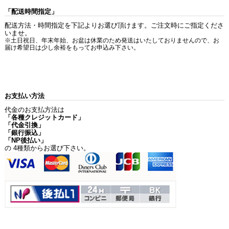
「配送時間指定」
配送方法・時間指定を下記よりお選び頂けます。ご注文時にご指定くださ
いませ。
※土日祝日、年末年始、お盆は休業のため発送はいたしておりませんので、お
届け希望日は少し余裕をもってお申込み下さい。
お支払い方法
代金のお支払方法は
「各種クレジットカード」
「代金引換」
「銀行振込」
「NP後払い」
の 4種類からお選び下さい。