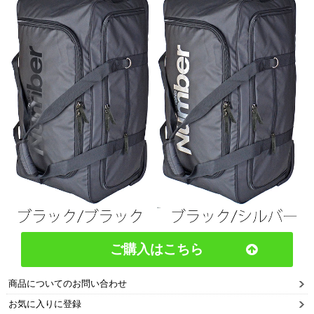
ご購入はこちら
商品についてのお問い合わせ
お気に入りに登録