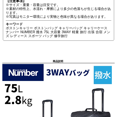
【注意事項】
※サイズ・重量・容量は目安です。
※素材の特性上、水濡れ・摩擦により多少の色落ちが生じる場合があ
ります。
※写真はモニター環境により実物と色味が異なる場合があります。
キーワード
ボストンキャリー ボストンバッグ キャリーバッグ キャリーケース
ナンバー NUMBER 撥水 75L 大容量 3WAY 軽量 旅行 出張 合宿 メン
ズ レディース スポーツ バッグ 修学旅行
商品説明