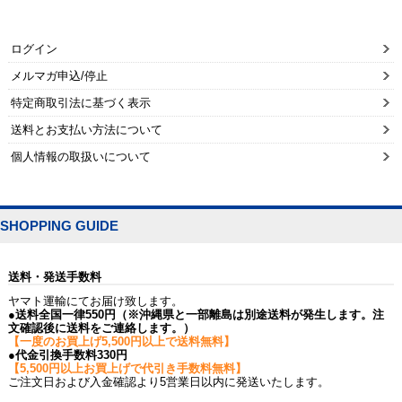
ログイン
メルマガ申込/停止
特定商取引法に基づく表示
送料とお支払い方法について
個人情報の取扱いについて
SHOPPING GUIDE
送料・発送手数料
ヤマト運輸にてお届け致します。
●送料全国一律550円（※沖縄県と一部離島は別途送料が発生します。注
文確認後に送料をご連絡します。）
【一度のお買上げ5,500円以上で送料無料】
●代金引換手数料330円
【5,500円以上お買上げで代引き手数料無料】
ご注文日および入金確認より5営業日以内に発送いたします。