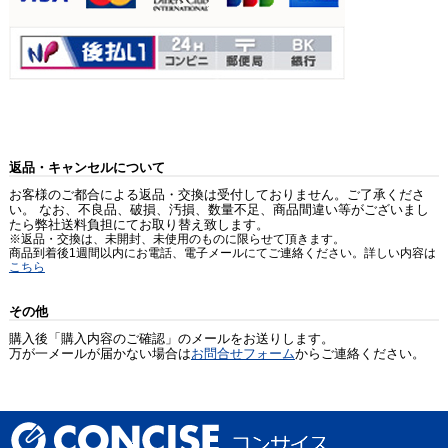
返品・キャンセルについて
お客様のご都合による返品・交換は受付しておりません。ご了承くださ
い。 なお、不良品、破損、汚損、数量不足、商品間違い等がございまし
たら弊社送料負担にてお取り替え致します。
※返品・交換は、未開封、未使用のものに限らせて頂きます。
商品到着後1週間以内にお電話、電子メールにてご連絡ください。詳しい内容は
こちら
その他
購入後「購入内容のご確認」のメールをお送りします。
万が一メールが届かない場合は
お問合せフォーム
からご連絡ください。