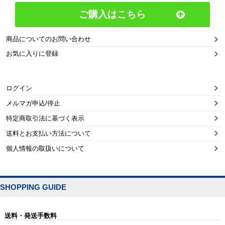
ご購入はこちら
商品についてのお問い合わせ
お気に入りに登録
ログイン
メルマガ申込/停止
特定商取引法に基づく表示
送料とお支払い方法について
個人情報の取扱いについて
SHOPPING GUIDE
送料・発送手数料