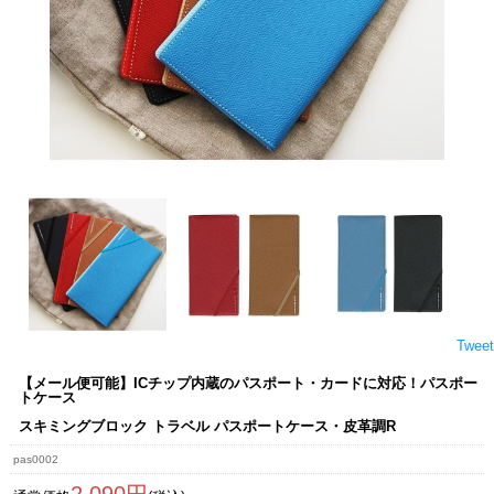
Tweet
【メール便可能】ICチップ内蔵のパスポート・カードに対応！パスポー
トケース
スキミングブロック トラベル パスポートケース・皮革調R
pas0002