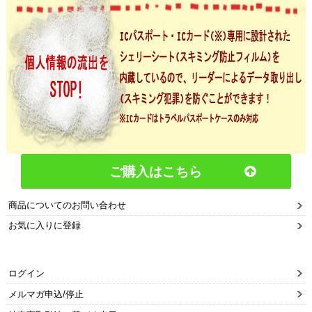
ご購入はこちら
商品についてのお問い合わせ
お気に入りに登録
ログイン
メルマガ申込/停止