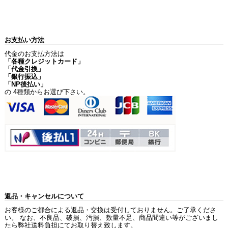
お支払い方法
代金のお支払方法は
「各種クレジットカード」
「代金引換」
「銀行振込」
「NP後払い」
の 4種類からお選び下さい。
返品・キャンセルについて
お客様のご都合による返品・交換は受付しておりません。ご了承くださ
い。 なお、不良品、破損、汚損、数量不足、商品間違い等がございまし
たら弊社送料負担にてお取り替え致します。