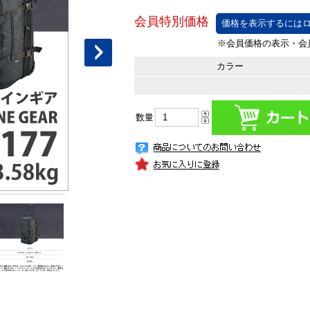
価格を表示するにはロ
カラー
数量