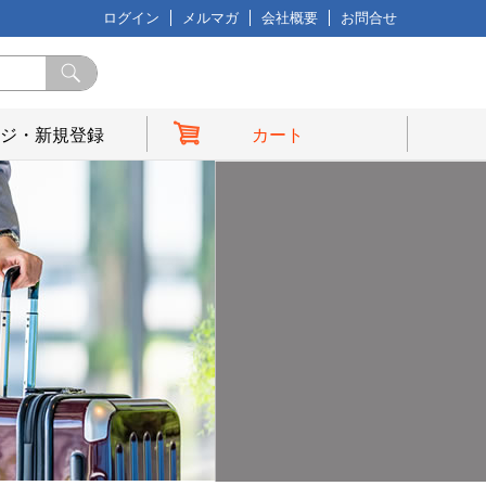
ログイン
メルマガ
会社概要
お問合せ
ジ・新規登録
カート