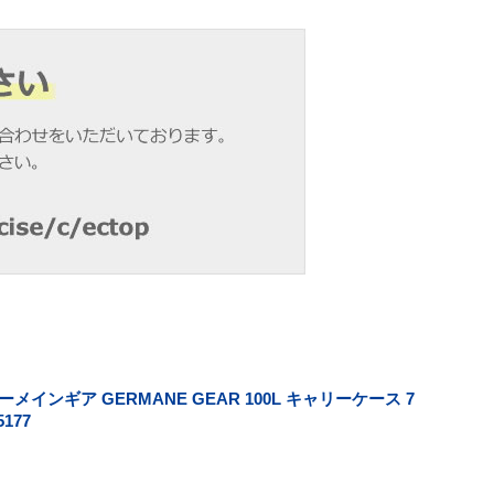
インギア GERMANE GEAR 100L キャリーケース 7
177