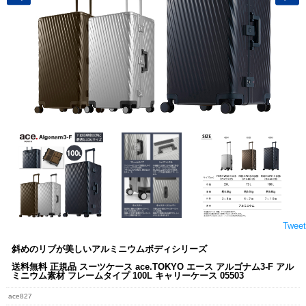
Tweet
斜めのリブが美しいアルミニウムボディシリーズ
送料無料 正規品 スーツケース ace.TOKYO エース アルゴナム3-F アル
ミニウム素材 フレームタイプ 100L キャリーケース 05503
ace827