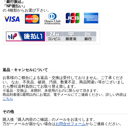
「銀行振込」
「NP後払い」
の 4種類からお選び下さい。
返品・キャンセルについて
お客様のご都合による返品・交換は受付しておりません。ご了承くださ
い。 なお、不良品、破損、汚損、数量不足、商品間違い等がございまし
たら弊社送料負担にてお取り替え致します。
※返品・交換は、未開封、未使用のものに限らせて頂きます。
商品到着後1週間以内にお電話、電子メールにてご連絡ください。詳しい内容は
こちら
その他
購入後「購入内容のご確認」のメールをお送りします。
万が一メールが届かない場合は
お問合せフォーム
からご連絡ください。