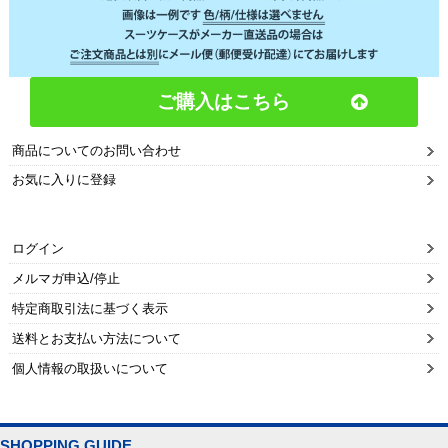
ご購入はこちら
商品についてのお問い合わせ
お気に入りに登録
ログイン
メルマガ申込/停止
特定商取引法に基づく表示
送料とお支払い方法について
個人情報の取扱いについて
SHOPPING GUIDE