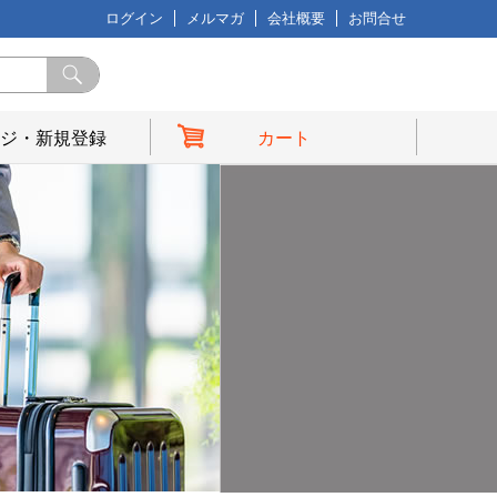
ログイン
メルマガ
会社概要
お問合せ
ジ・新規登録
カート