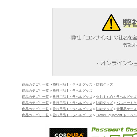
商品カテゴリ一覧
>
旅行用品 | トラベルグッズ
>
防犯グッズ
商品カテゴリ一覧
>
旅行用品 | トラベルグッズ
商品カテゴリ一覧
>
旅行用品 | トラベルグッズ
>
☆おすすめトラベルグッズ
商品カテゴリ一覧
>
旅行用品 | トラベルグッズ
>
防犯グッズ
>
パスポートケ
商品カテゴリ一覧
>
旅行用品 | トラベルグッズ
>
防犯グッズ
>
貴重品ケース
商品カテゴリ一覧
>
旅行用品 | トラベルグッズ
>
Travel Equipment-