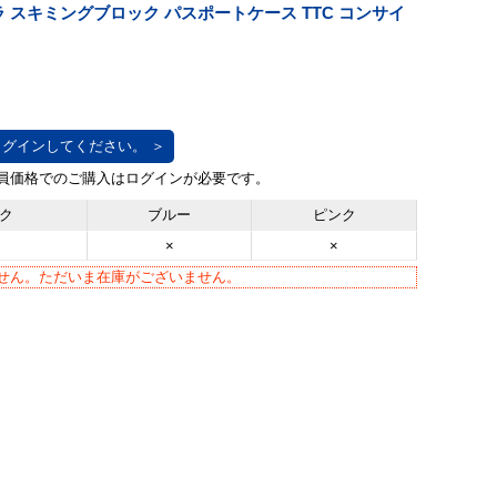
 スキミングブロック パスポートケース TTC コンサイ
グインしてください。 ＞
ク
ブルー
ピンク
×
×
せん。ただいま在庫がございません。