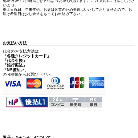
配送方法・時間指定を下記よりお選び頂けます。ご注文時にご指定くださ
いませ。
※土日祝日、年末年始、お盆は休業のため発送はいたしておりませんので、お
届け希望日は少し余裕をもってお申込み下さい。
お支払い方法
代金のお支払方法は
「各種クレジットカード」
「代金引換」
「銀行振込」
「NP後払い」
の 4種類からお選び下さい。
返品・キャンセルについて