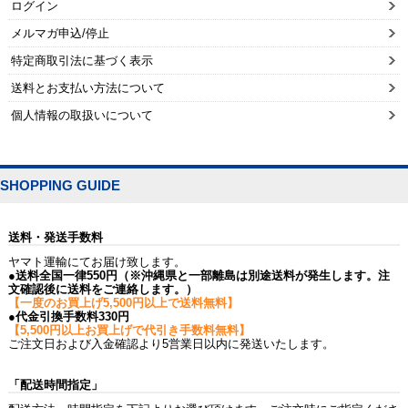
ログイン
メルマガ申込/停止
特定商取引法に基づく表示
送料とお支払い方法について
個人情報の取扱いについて
SHOPPING GUIDE
送料・発送手数料
ヤマト運輸にてお届け致します。
●送料全国一律550円（※沖縄県と一部離島は別途送料が発生します。注
文確認後に送料をご連絡します。）
【一度のお買上げ5,500円以上で送料無料】
●代金引換手数料330円
【5,500円以上お買上げで代引き手数料無料】
ご注文日および入金確認より5営業日以内に発送いたします。
「配送時間指定」