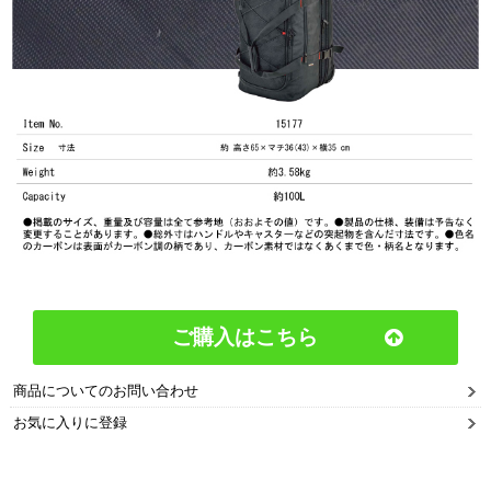
ご購入はこちら
商品についてのお問い合わせ
お気に入りに登録