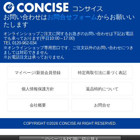
お問い合わせは
お問合せフォーム
からお願いい
たします
オンラインショップご注文に関するお急ぎのお問い合わせは下記お電話
でも承っております(平日10:00～17:00)
TEL 0120-962-034
※オンラインショップ専用窓口です、ご注文以外のお問い合わせにつき
ましては対応できません
※お電話注文は承っておりません
マイページ/新規会員登録
特定商取引法に基づく表記
個人情報保護方針
返品特約について
会社概要
お問合せ
COPYRIGHT ©2026 CONCISE All RIGHT RESERVED.
このページをPC用に切り替え