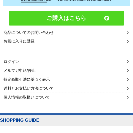
ご購入はこちら
商品についてのお問い合わせ
お気に入りに登録
ログイン
メルマガ申込/停止
特定商取引法に基づく表示
送料とお支払い方法について
個人情報の取扱いについて
SHOPPING GUIDE