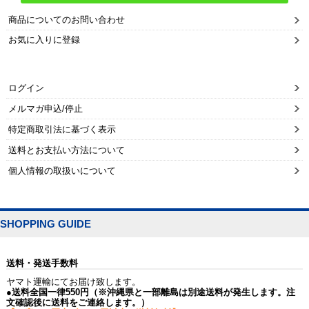
商品についてのお問い合わせ
お気に入りに登録
ログイン
メルマガ申込/停止
特定商取引法に基づく表示
送料とお支払い方法について
個人情報の取扱いについて
SHOPPING GUIDE
送料・発送手数料
ヤマト運輸にてお届け致します。
●送料全国一律550円（※沖縄県と一部離島は別途送料が発生します。注
文確認後に送料をご連絡します。）