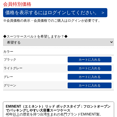
価格を表示するにはログインしてください。 ＞
◆スーツケースベルトを希望しますか？◆
カラー
ブラック
ライトグレー
グレー
グリーン
EMINENT（エミネント）リッド ボックスタイプ：フロントオープン
でパッキングしやすい大容量スーツケース
40年以上の歴史を持つ台湾生まれの名門ブランドEMINENT製。