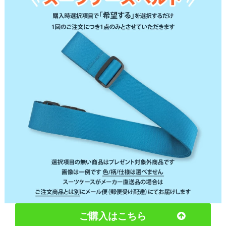
ご購入はこちら