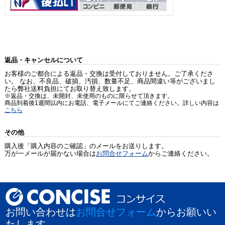
返品・キャンセルについて
お客様のご都合による返品・交換は受付しておりません。ご了承くださ
い。 なお、不良品、破損、汚損、数量不足、商品間違い等がございまし
たら弊社送料負担にてお取り替え致します。
※返品・交換は、未開封、未使用のものに限らせて頂きます。
商品到着後1週間以内にお電話、電子メールにてご連絡ください。詳しい内容は
こちら
その他
購入後「購入内容のご確認」のメールをお送りします。
万が一メールが届かない場合は
お問合せフォーム
からご連絡ください。
お問い合わせは
お問合せフォーム
からお願いい
たします