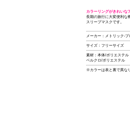
カラーリングがきれいな
長期の旅行に大変便利な
スリープマスクです。
メーカー：メトリック-
サイズ：フリーサイズ
素材：本体/ポリエステル
ベルクロ/ポリエステル
※カラーは表と裏で異な