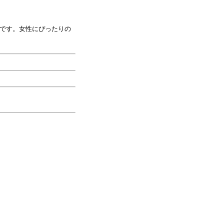
です。女性にぴったりの