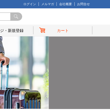
ログイン
メルマガ
会社概要
お問合せ
ジ・新規登録
カート