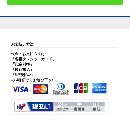
お支払い方法
代金のお支払方法は
「各種クレジットカード」
「代金引換」
「銀行振込」
「NP後払い」
の 4種類からお選び下さい。