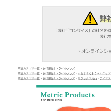
商品カテゴリ一覧
>
旅行用品 | トラベルグッズ
商品カテゴリ一覧
>
旅行用品 | トラベルグッズ
>
☆おすすめトラベルグッズ
商品カテゴリ一覧
>
旅行用品 | トラベルグッズ
>
リラックス用品
>
アイマス