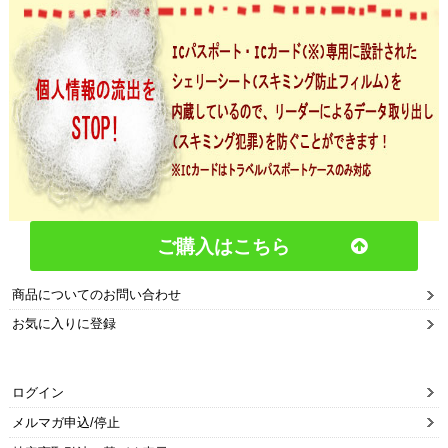
ご購入はこちら
商品についてのお問い合わせ
お気に入りに登録
ログイン
メルマガ申込/停止