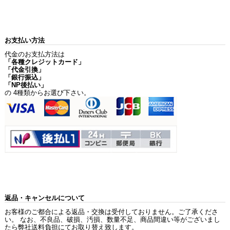
お支払い方法
代金のお支払方法は
「各種クレジットカード」
「代金引換」
「銀行振込」
「NP後払い」
の 4種類からお選び下さい。
返品・キャンセルについて
お客様のご都合による返品・交換は受付しておりません。ご了承くださ
い。 なお、不良品、破損、汚損、数量不足、商品間違い等がございまし
たら弊社送料負担にてお取り替え致します。