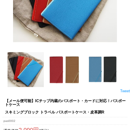
Tweet
【メール便可能】ICチップ内蔵のパスポート・カードに対応！パスポー
トケース
スキミングブロック トラベル パスポートケース・皮革調R
pas0002