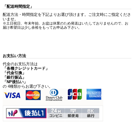
「配送時間指定」
配送方法・時間指定を下記よりお選び頂けます。ご注文時にご指定くださ
いませ。
※土日祝日、年末年始、お盆は休業のため発送はいたしておりませんので、お
届け希望日は少し余裕をもってお申込み下さい。
お支払い方法
代金のお支払方法は
「各種クレジットカード」
「代金引換」
「銀行振込」
「NP後払い」
の 4種類からお選び下さい。