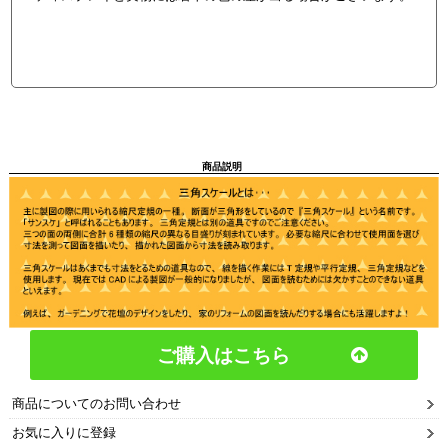
商品説明
ご購入はこちら
商品についてのお問い合わせ
お気に入りに登録