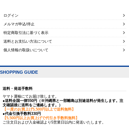
ログイン
メルマガ申込/停止
特定商取引法に基づく表示
送料とお支払い方法について
個人情報の取扱いについて
SHOPPING GUIDE
送料・発送手数料
ヤマト運輸にてお届け致します。
●送料全国一律550円（※沖縄県と一部離島は別途送料が発生します。注
文確認後に送料をご連絡します。）
【一度のお買上げ5,500円以上で送料無料】
●代金引換手数料330円
【5,500円以上お買上げで代引き手数料無料】
ご注文日および入金確認より5営業日以内に発送いたします。