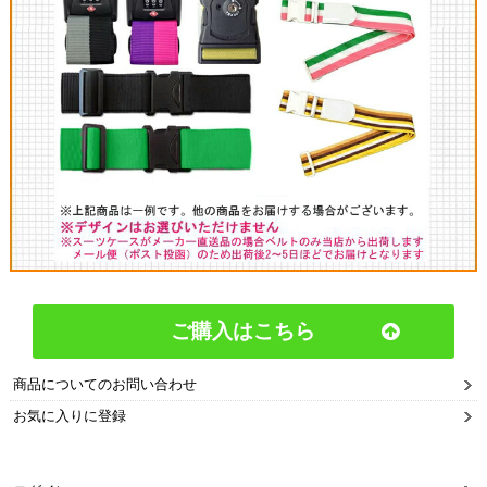
ご購入はこちら
商品についてのお問い合わせ
お気に入りに登録