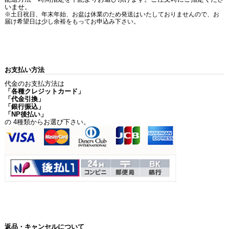
いませ。
※土日祝日、年末年始、お盆は休業のため発送はいたしておりませんので、お
届け希望日は少し余裕をもってお申込み下さい。
お支払い方法
代金のお支払方法は
「各種クレジットカード」
「代金引換」
「銀行振込」
「NP後払い」
の 4種類からお選び下さい。
返品・キャンセルについて