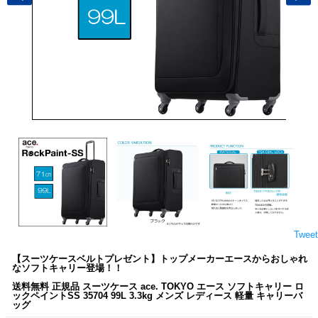
Tweet
【スーツケースベルトプレゼント】トップメーカーエースからおしゃれ
なソフトキャリー登場！！
送料無料 正規品 スーツケース ace. TOKYO エース ソフトキャリー ロ
ックペイントSS 35704 99L 3.3kg メンズ レディース 軽量 キャリーバ
ッグ