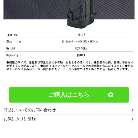
ご購入はこちら
商品についてのお問い合わせ
お気に入りに登録