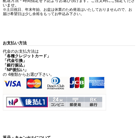
配送方法・時間指定を下記よりお選び頂けます。ご注文時にご指定くださ
いませ。
※土日祝日、年末年始、お盆は休業のため発送はいたしておりませんので、お
届け希望日は少し余裕をもってお申込み下さい。
お支払い方法
代金のお支払方法は
「各種クレジットカード」
「代金引換」
「銀行振込」
「NP後払い」
の 4種類からお選び下さい。
返品・キャンセルについて