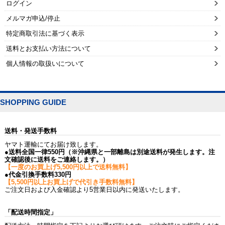
ログイン
メルマガ申込/停止
特定商取引法に基づく表示
送料とお支払い方法について
個人情報の取扱いについて
SHOPPING GUIDE
送料・発送手数料
ヤマト運輸にてお届け致します。
●送料全国一律550円（※沖縄県と一部離島は別途送料が発生します。注
文確認後に送料をご連絡します。）
【一度のお買上げ5,500円以上で送料無料】
●代金引換手数料330円
【5,500円以上お買上げで代引き手数料無料】
ご注文日および入金確認より5営業日以内に発送いたします。
「配送時間指定」