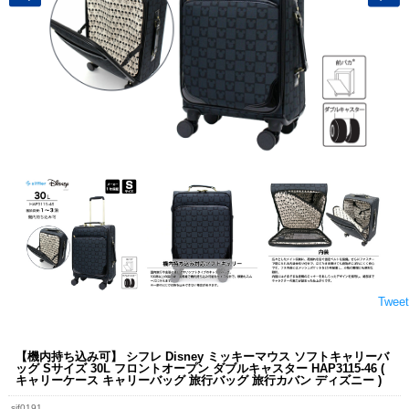
Tweet
【機内持ち込み可】 シフレ Disney ミッキーマウス ソフトキャリーバ
ッグ Sサイズ 30L フロントオープン ダブルキャスター HAP3115-46 (
キャリーケース キャリーバッグ 旅行バッグ 旅行カバン ディズニー )
sif0191