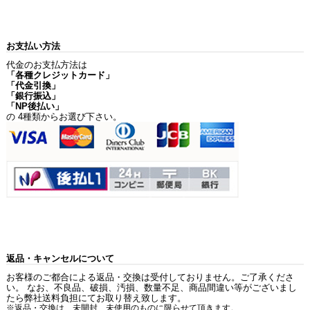
お支払い方法
代金のお支払方法は
「各種クレジットカード」
「代金引換」
「銀行振込」
「NP後払い」
の 4種類からお選び下さい。
返品・キャンセルについて
お客様のご都合による返品・交換は受付しておりません。ご了承くださ
い。 なお、不良品、破損、汚損、数量不足、商品間違い等がございまし
たら弊社送料負担にてお取り替え致します。
※返品・交換は、未開封、未使用のものに限らせて頂きます。