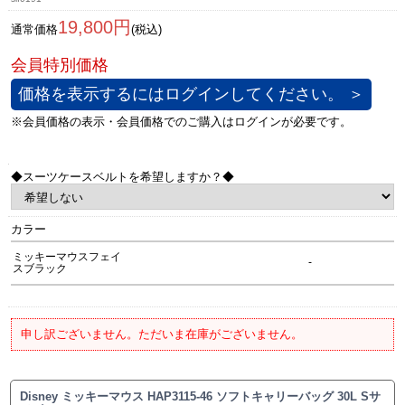
19,800円
通常価格
(税込)
価格を表示するにはログインしてください。 ＞
◆スーツケースベルトを希望しますか？◆
カラー
ミッキーマウスフェイ
-
スブラック
申し訳ございません。ただいま在庫がございません。
Disney ミッキーマウス HAP3115-46 ソフトキャリーバッグ 30L Sサ