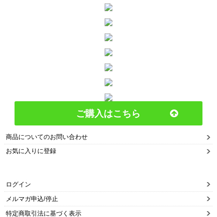
ご購入はこちら
商品についてのお問い合わせ
お気に入りに登録
ログイン
メルマガ申込/停止
特定商取引法に基づく表示