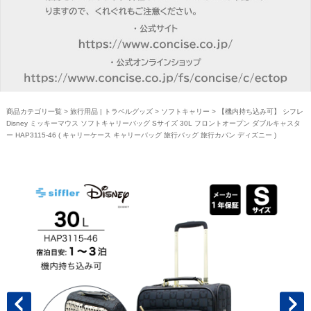
商品カテゴリ一覧
>
旅行用品 | トラベルグッズ
>
ソフトキャリー
> 【機内持ち込み可】 シフレ
Disney ミッキーマウス ソフトキャリーバッグ Sサイズ 30L フロントオープン ダブルキャスタ
ー HAP3115-46 ( キャリーケース キャリーバッグ 旅行バッグ 旅行カバン ディズニー )