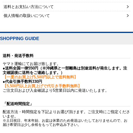
送料とお支払い方法について
個人情報の取扱いについて
SHOPPING GUIDE
送料・発送手数料
ヤマト運輸にてお届け致します。
●送料全国一律550円（※沖縄県と一部離島は別途送料が発生します。注
文確認後に送料をご連絡します。）
【一度のお買上げ5,500円以上で送料無料】
●代金引換手数料330円
【5,500円以上お買上げで代引き手数料無料】
ご注文日および入金確認より5営業日以内に発送いたします。
「配送時間指定」
配送方法・時間指定を下記よりお選び頂けます。ご注文時にご指定くださ
いませ。
※土日祝日、年末年始、お盆は休業のため発送はいたしておりませんので、お
届け希望日は少し余裕をもってお申込み下さい。