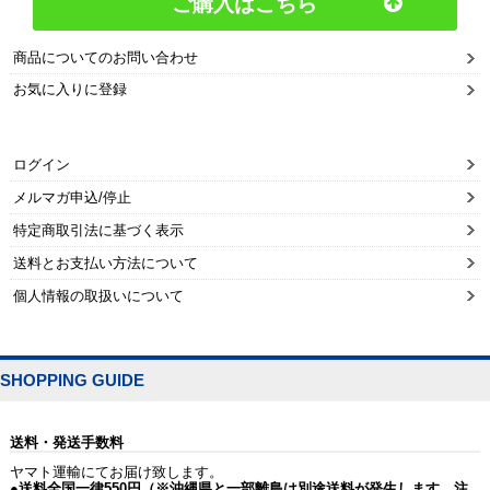
ご購入はこちら
商品についてのお問い合わせ
お気に入りに登録
ログイン
メルマガ申込/停止
特定商取引法に基づく表示
送料とお支払い方法について
個人情報の取扱いについて
SHOPPING GUIDE
送料・発送手数料
ヤマト運輸にてお届け致します。
●送料全国一律550円（※沖縄県と一部離島は別途送料が発生します。注