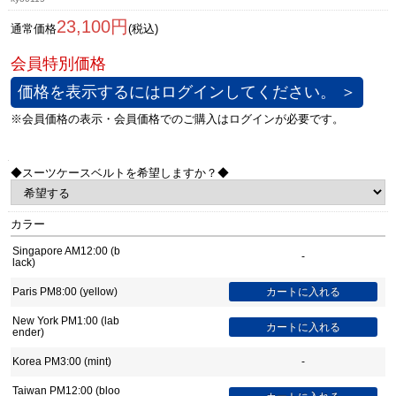
23,100円
通常価格
(税込)
価格を表示するにはログインしてください。 ＞
◆スーツケースベルトを希望しますか？◆
カラー
Singapore AM12:00 (b
-
lack)
Paris PM8:00 (yellow)
New York PM1:00 (lab
ender)
Korea PM3:00 (mint)
-
Taiwan PM12:00 (bloo