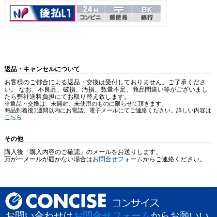
返品・キャンセルについて
お客様のご都合による返品・交換は受付しておりません。ご了承くださ
い。 なお、不良品、破損、汚損、数量不足、商品間違い等がございまし
たら弊社送料負担にてお取り替え致します。
※返品・交換は、未開封、未使用のものに限らせて頂きます。
商品到着後1週間以内にお電話、電子メールにてご連絡ください。詳しい内容は
こちら
その他
購入後「購入内容のご確認」のメールをお送りします。
万が一メールが届かない場合は
お問合せフォーム
からご連絡ください。
お問い合わせは
お問合せフォーム
からお願いい