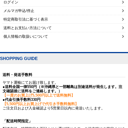
ログイン
メルマガ申込/停止
特定商取引法に基づく表示
送料とお支払い方法について
個人情報の取扱いについて
SHOPPING GUIDE
送料・発送手数料
ヤマト運輸にてお届け致します。
●送料全国一律550円（※沖縄県と一部離島は別途送料が発生します。注
文確認後に送料をご連絡します。）
【一度のお買上げ5,500円以上で送料無料】
●代金引換手数料330円
【5,500円以上お買上げで代引き手数料無料】
ご注文日および入金確認より5営業日以内に発送いたします。
「配送時間指定」