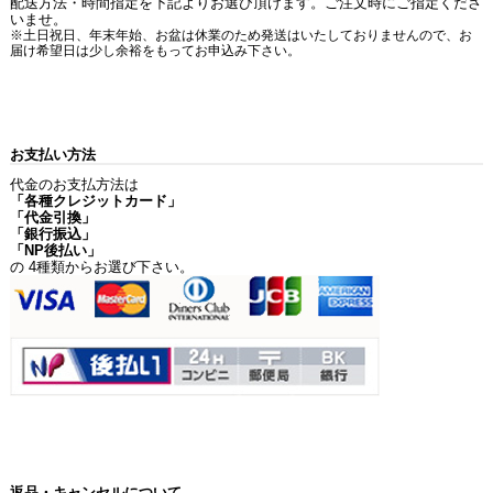
配送方法・時間指定を下記よりお選び頂けます。ご注文時にご指定くださ
いませ。
※土日祝日、年末年始、お盆は休業のため発送はいたしておりませんので、お
届け希望日は少し余裕をもってお申込み下さい。
お支払い方法
代金のお支払方法は
「各種クレジットカード」
「代金引換」
「銀行振込」
「NP後払い」
の 4種類からお選び下さい。
返品・キャンセルについて