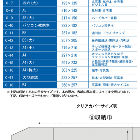
クリアカバーサイズ表