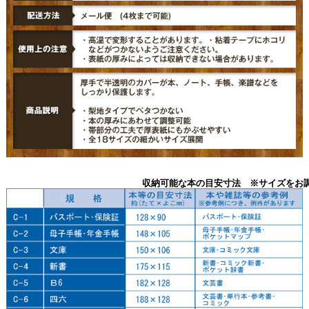
収納可能な本の目安寸法 ※サイズをお