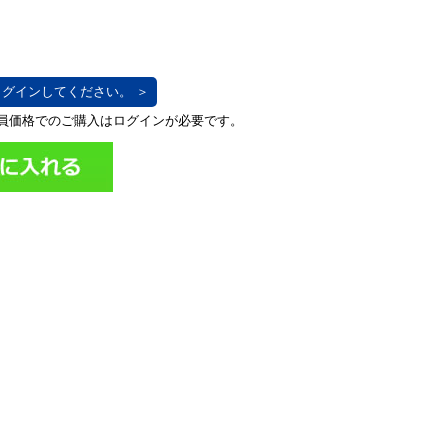
グインしてください。 ＞