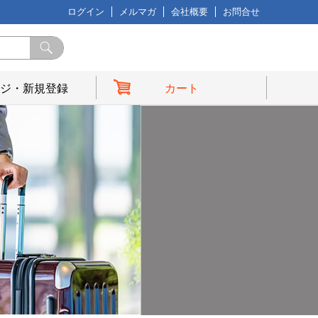
ログイン
メルマガ
会社概要
お問合せ
ジ・新規登録
カート