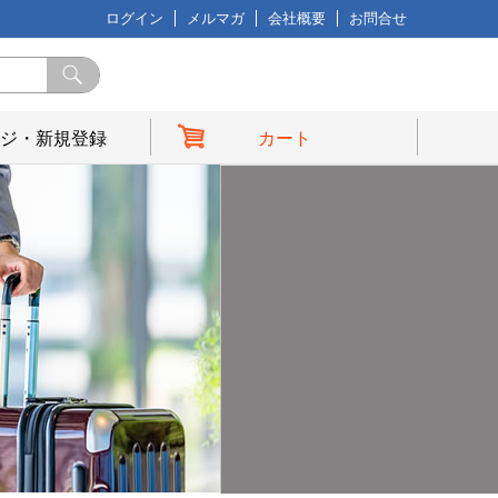
ログイン
メルマガ
会社概要
お問合せ
ジ・新規登録
カート