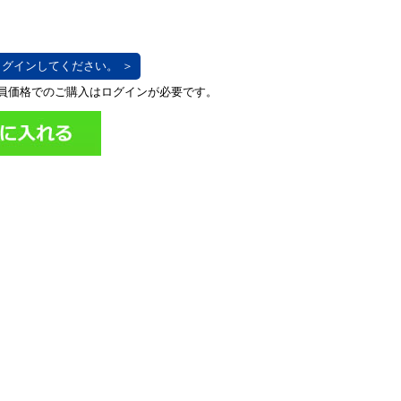
グインしてください。 ＞