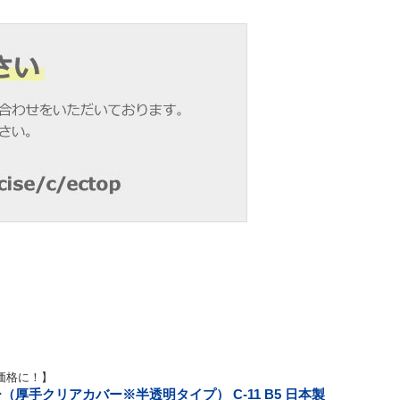
価格に！】
厚手クリアカバー※半透明タイプ） C-11 B5 日本製