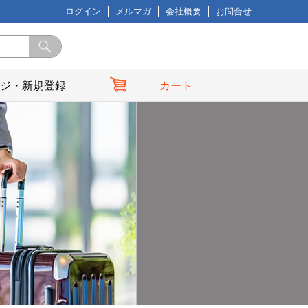
ログイン
メルマガ
会社概要
お問合せ
ジ・新規登録
カート