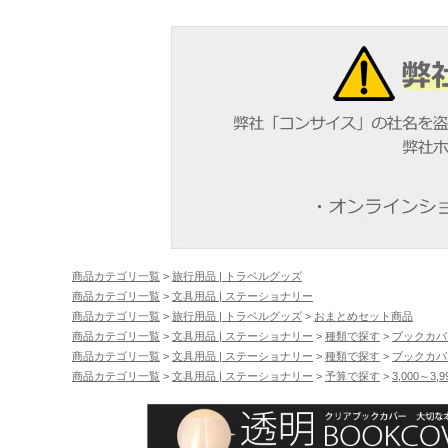
商品カテゴリ一覧
>
旅行用品 | トラベルグッズ
商品カテゴリ一覧
>
文具用品 | ステーショナリー
商品カテゴリ一覧
>
旅行用品 | トラベルグッズ
>
おまとめセット商品
商品カテゴリ一覧
>
文具用品 | ステーショナリー
>
種類で探す
>
ブックカバ
商品カテゴリ一覧
>
文具用品 | ステーショナリー
>
種類で探す
>
ブックカバ
商品カテゴリ一覧
>
文具用品 | ステーショナリー
>
予算で探す
>
3,000～3,