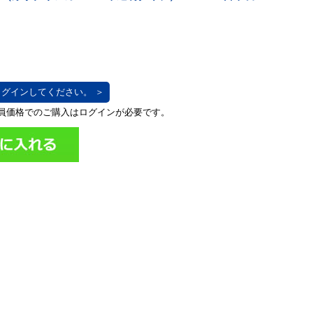
グインしてください。 ＞