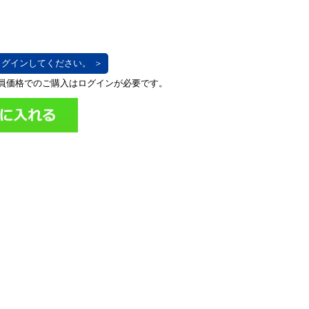
グインしてください。 ＞