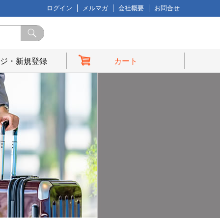
ログイン
メルマガ
会社概要
お問合せ
ジ・新規登録
カート