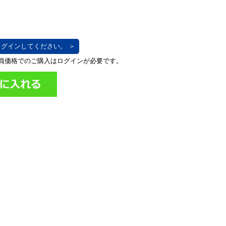
グインしてください。 ＞