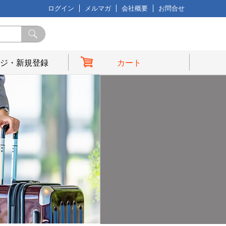
ログイン
メルマガ
会社概要
お問合せ
ジ・新規登録
カート