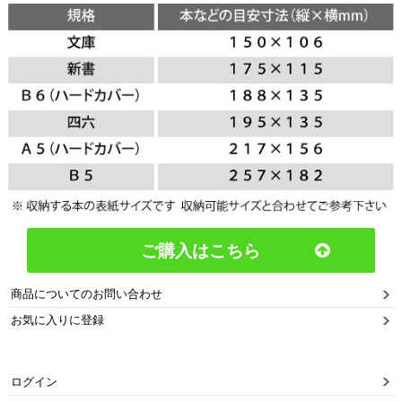
ご購入はこちら
商品についてのお問い合わせ
お気に入りに登録
ログイン