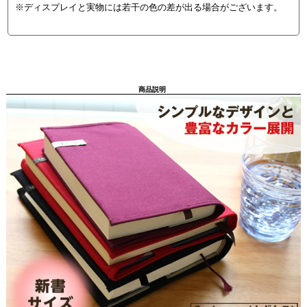
※ディスプレイと実物には若干の色の差が出る場合がございます。
商品説明