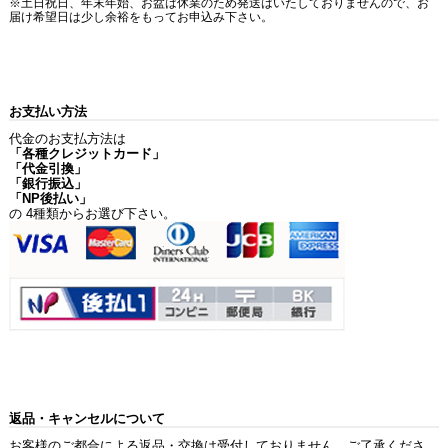
※土日祝日、年末年始、お盆は休業のため発送はいたしておりませんので、お
届け希望日は少し余裕をもってお申込み下さい。
お支払い方法
代金のお支払方法は
「各種クレジットカード」
「代金引換」
「銀行振込」
「NP後払い」
の 4種類からお選び下さい。
返品・キャンセルについて
お客様のご都合による返品・交換は受付しておりません。ご了承くださ